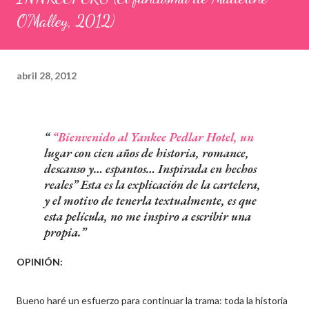
O'Malley, 2012)
abril 28, 2012
“Bienvenido al Yankee Pedlar Hotel, un
lugar con cien años de historia, romance,
descanso y… espantos… Inspirada en hechos
reales” Esta es la explicación de la cartelera,
y el motivo de tenerla textualmente, es que
esta película, no me inspiro a escribir una
propia.
OPINIÓN:
Bueno haré un esfuerzo para continuar la trama: toda la historia