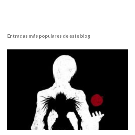
Entradas más populares de este blog