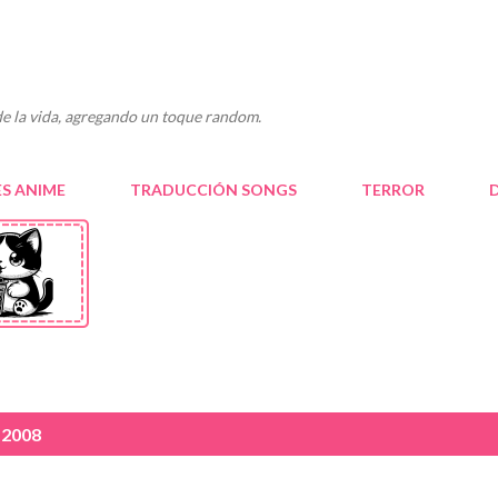
Ir al contenido principal
e la vida, agregando un toque random.
S ANIME
TRADUCCIÓN SONGS
TERROR
 2008