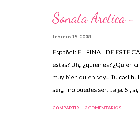
Te enviaré estos sentimientos 
Sonata Arctica - 
la realidad No hay razón para m
sentimientos en ti, amándote 
febrero 15, 2008
creamos por tu solitario coraz
Español: EL FINAL DE ESTE C
los ojos y hablemos de lo que n
estas? Uh,, ¿quien es? ¿Quien c
Hazte más fuerte y tal vez tu 
muy bien quien soy... Tu casi hu
completar mi deseo Dios lo sabe
ser,,, ¡no puedes ser! Ja ja. Si, si
tiempo Te di mi vida entera Te 
COMPARTIR
2 COMENTARIOS
eso era... un crimen ¿Recuerdas
en la luz, me sente en tu mina 
conservarla? Asegurate que nu