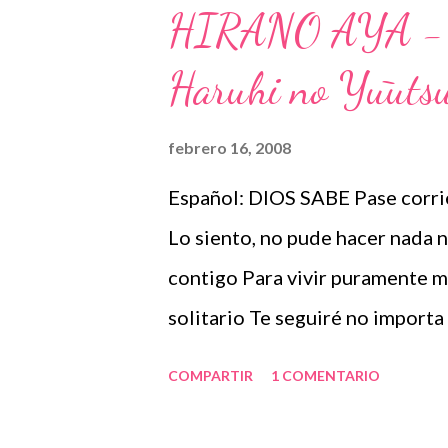
HIRANO AYA - 
Haruhi no Yūutsu
febrero 16, 2008
Español: DIOS SABE Pase corrie
Lo siento, no pude hacer nada n
contigo Para vivir puramente me 
solitario Te seguiré no importa
mundo te encuentres segurament
COMPARTIR
1 COMENTARIO
límites del futuro para prevenir
debilidad te encontraré en mi c