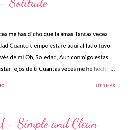
 Solitude
nadie entiende Esta muy claro que no
o Puedo oirte susurrando Pero tu no me
Coro) Me di cuenta que estas asustado Pero
s me has dicho que la amas Tantas veces
ntero No puedes escapar No escaparás No
dad Cuanto tiempo estare aqui al lado tuyo
capar Inglés: WHERE WILL YOU GO You’re
ravés de mi Oh, Soledad, Aun conmigo estas
ay the...
star lejos de ti Cuantas veces me he hecho
 tomara hasta que me de cuenta Cuando
IO
LEER MÁS
 mi corazón. ¿Quien se quedo sola? Oh,
mpre tu Oh, soledad Solo yo, solo la verdad
lvidada, abandonada, dejada olvidada No
 Simple and Clean
 admiradora secreta ¿Quien puede ser? Oh,