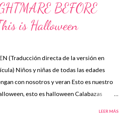
IGHTMARE BEFORE
tan profundamente Dime que el tiempo
s is Halloween
 antiguas mentiras estan vivas. (Capítulo 3)
 luz Me hundí en el pozo de mi mente tan
ntrado No puedo recordar... Como pudiste
Traducción directa de la versión en
tiempo pasado no muere... Dime que las
elícula) Niños y niñas de todas las edades
engan con nosotros y veran Esto es nuestro
alloween, esto es halloween Calabazas
e. Esto es Halloween, todos hacen una escena
LEER MÁS
inos mueran de susto Este es nuestro pueblo,
 Halloween. Soy el que se esconde debajo de