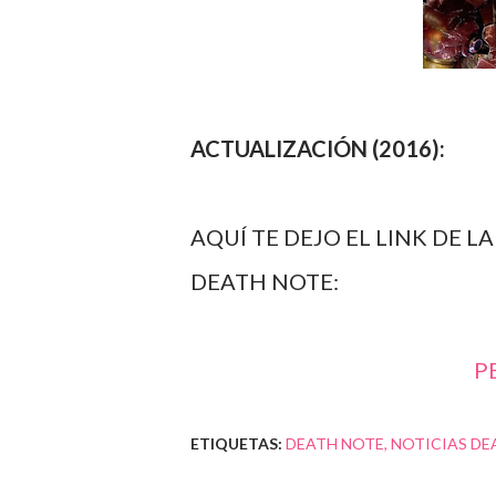
ACTUALIZACIÓN (2016):
AQUÍ TE DEJO EL LINK DE 
DEATH NOTE:
ETIQUETAS:
DEATH NOTE
NOTICIAS DE