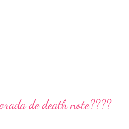
orada de death note????