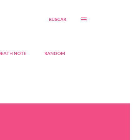
BUSCAR
DEATH NOTE
RANDOM