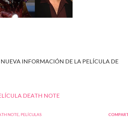
LA NUEVA INFORMACIÓN DE LA PELÍCULA DE
PELÍCULA DEATH NOTE
ATH NOTE
PELÍCULAS
COMPART