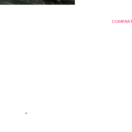
COMPART