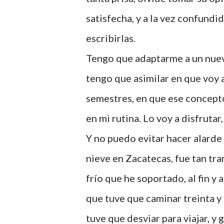
satisfecha, y a la vez confundi
escribirlas.
Tengo que adaptarme a un nuev
tengo que asimilar en que voy 
semestres, en que ese concept
en mi rutina. Lo voy a disfruta
Y no puedo evitar hacer alarde
nieve en Zacatecas, fue tan tra
frío que he soportado, al fin y
que tuve que caminar treinta y
tuve que desviar para viajar, 