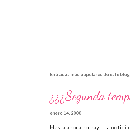
Entradas más populares de este blog
¿¿¿Segunda temp
enero 14, 2008
Hasta ahora no hay una noticia o