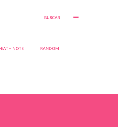
BUSCAR
DEATH NOTE
RANDOM