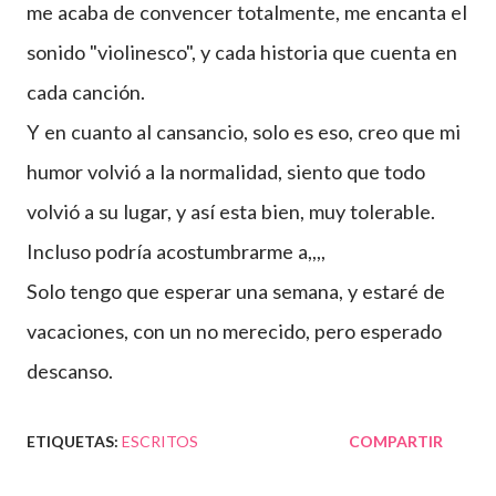
me acaba de convencer totalmente, me encanta el
sonido "violinesco", y cada historia que cuenta en
cada canción.
Y en cuanto al cansancio, solo es eso, creo que mi
humor volvió a la normalidad, siento que todo
volvió a su lugar, y así esta bien, muy tolerable.
Incluso podría acostumbrarme a,,,,
Solo tengo que esperar una semana, y estaré de
vacaciones, con un no merecido, pero esperado
descanso.
ETIQUETAS:
ESCRITOS
COMPARTIR