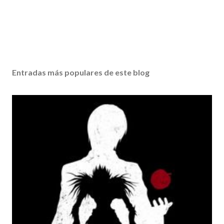
Entradas más populares de este blog