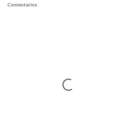
Comentarios