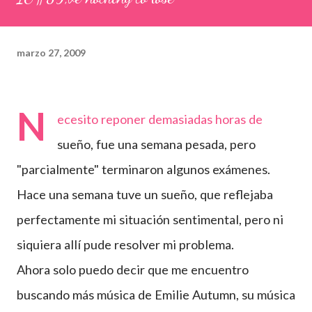
marzo 27, 2009
N
ecesito reponer demasiadas horas de
sueño, fue una semana pesada, pero
"parcialmente" terminaron algunos exámenes.
Hace una semana tuve un sueño, que reflejaba
perfectamente mi situación sentimental, pero ni
siquiera allí pude resolver mi problema.
Ahora solo puedo decir que me encuentro
buscando más música de Emilie Autumn, su música