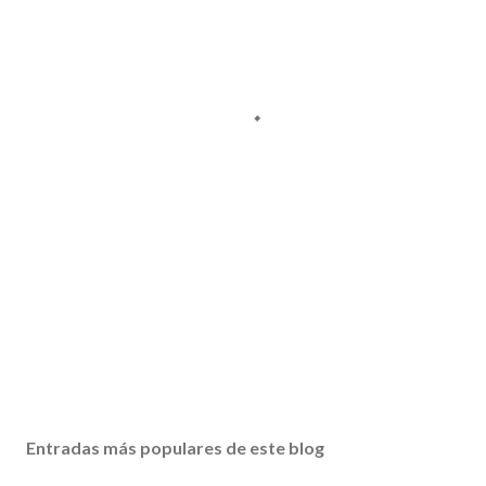
Entradas más populares de este blog