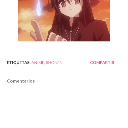
ETIQUETAS:
ANIME
SHONEN
COMPARTIR
Comentarios