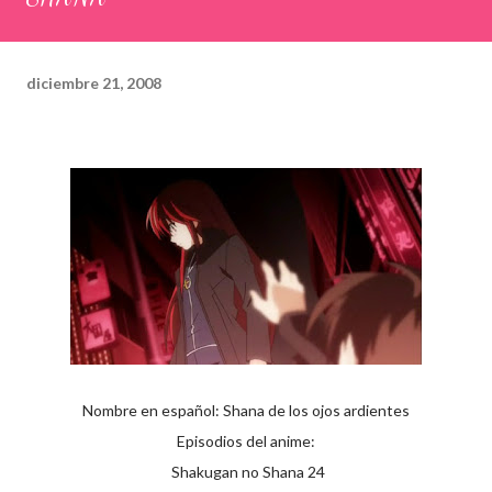
diciembre 21, 2008
Nombre en español: Shana de los ojos ardientes
Episodios del anime:
Shakugan no Shana 24