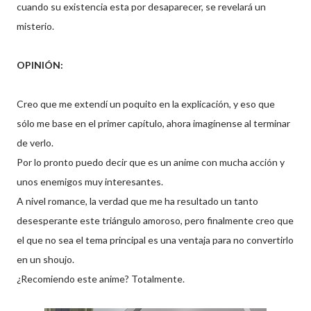
cuando su existencia esta por desaparecer, se revelará un
misterio.
OPINIÓN:
Creo que me extendí un poquito en la explicación, y eso que
sólo me base en el primer capítulo, ahora imagínense al terminar
de verlo.
Por lo pronto puedo decir que es un anime con mucha acción y
unos enemigos muy interesantes.
A nivel romance, la verdad que me ha resultado un tanto
desesperante este triángulo amoroso, pero finalmente creo que
el que no sea el tema principal es una ventaja para no convertirlo
en un shoujo.
¿Recomiendo este anime? Totalmente.