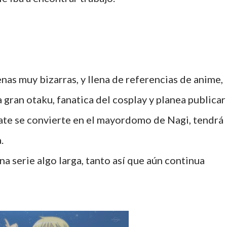
enas muy bizarras, y llena de referencias de anime,
gran otaku, fanatica del cosplay y planea publicar
te se convierte en el mayordomo de Nagi, tendrá
.
na serie algo larga, tanto así que aún continua