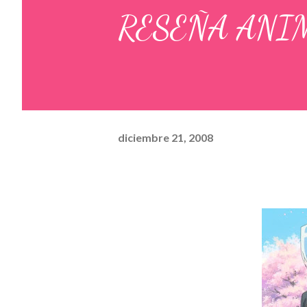
RESEÑA ANIM
diciembre 21, 2008