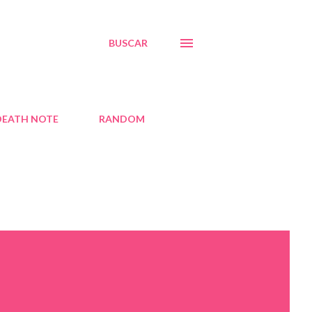
BUSCAR
DEATH NOTE
RANDOM