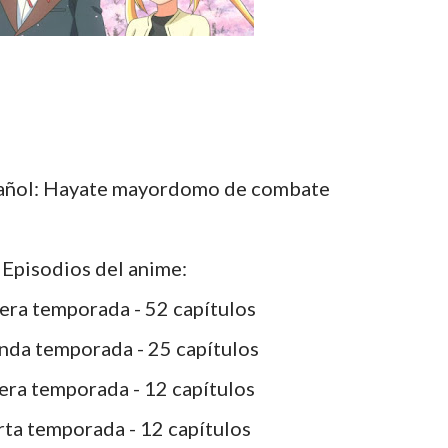
pañol: Hayate mayordomo de combate
Episodios del anime:
ra temporada - 52 capítulos
da temporada - 25 capítulos
ra temporada - 12 capítulos
ta temporada - 12 capítulos