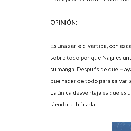
OPINIÓN:
Es una serie divertida, con esc
sobre todo por que Nagi es una 
su manga. Después de que Haya
que hacer de todo para salvarla
La única desventaja es que es u
siendo publicada.