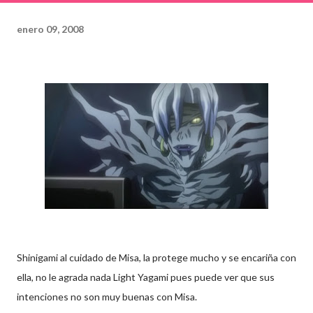
enero 09, 2008
Shinigami al cuidado de Misa, la protege mucho y se encariña con
ella, no le agrada nada Light Yagami pues puede ver que sus
intenciones no son muy buenas con Misa.