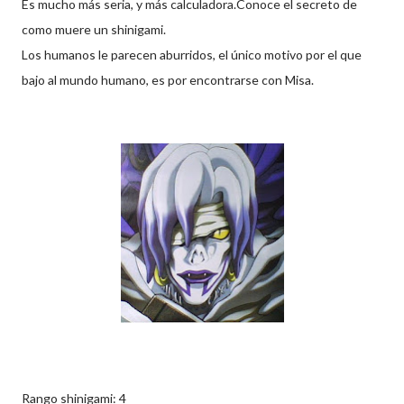
Es mucho más seria, y más calculadora.Conoce el secreto de
como muere un shinigami.
Los humanos le parecen aburridos, el único motivo por el que
bajo al mundo humano, es por encontrarse con Misa.
Rango shinigami: 4