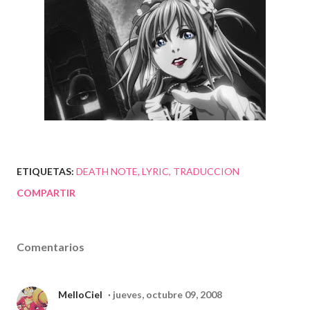
ETIQUETAS:
DEATH NOTE
LYRIC
TRADUCCION
COMPARTIR
Comentarios
MelloCiel
jueves, octubre 09, 2008