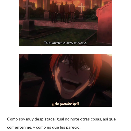
Como soy muy despistada igual no note otras cosas, así que
comentenme, y como es que les pareció.