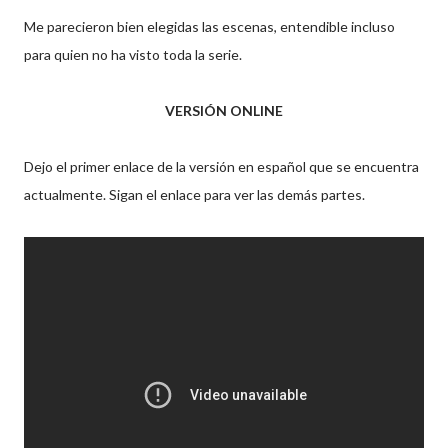
Me parecieron bien elegidas las escenas, entendible incluso
para quien no ha visto toda la serie.
VERSIÓN ONLINE
Dejo el primer enlace de la versión en español que se encuentra
actualmente. Sigan el enlace para ver las demás partes.