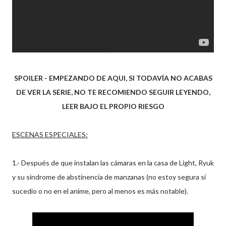
SPOILER - EMPEZANDO DE AQUI, SI TODAVÍA NO ACABAS
DE VER LA SERIE, NO TE RECOMIENDO SEGUIR LEYENDO,
LEER BAJO EL PROPIO RIESGO
ESCENAS ESPECIALES:
1.- Después de que instalan las cámaras en la casa de Light, Ryuk
y su sindrome de abstinencia de manzanas (no estoy segura si
sucedio o no en el anime, pero al menos es más notable).