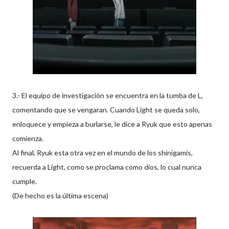
3.- El equipo de investigación se encuentra en la tumba de L,
comentando que se vengaran. Cuando Light se queda solo,
enloquece y empieza a burlarse, le dice a Ryuk que esto apenas
comienza.
Al final, Ryuk esta otra vez en el mundo de los shinigamis,
recuerda a Light, como se proclama como dios, lo cual nunca
cumple.
(De hecho es la última escena)