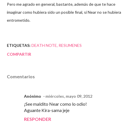
Pero me agrado en general, bastante, además de que te hace
imaginar como hubiera sido un posible final, si Near no se hubiera
entrometido.
ETIQUETAS:
DEATH NOTE
RESUMENES
COMPARTIR
Comentarios
Anónimo
miércoles, mayo 09, 2012
¡See maldito Near como lo odio!
Aguante Kira-sama jeje
RESPONDER