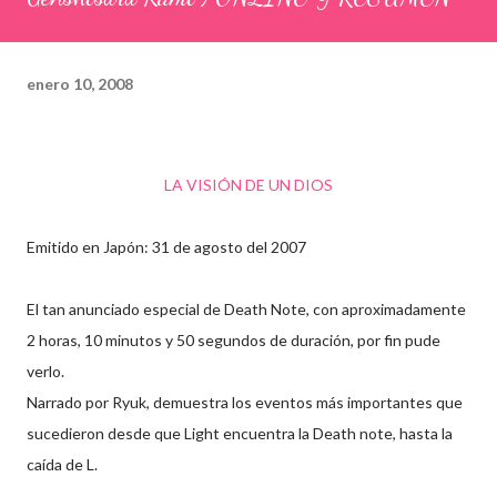
enero 10, 2008
LA VISIÓN DE UN DIOS
Emitido en Japón: 31 de agosto del 2007
El tan anunciado especial de Death Note, con aproximadamente
2 horas, 10 minutos y 50 segundos de duración, por fin pude
verlo.
Narrado por Ryuk, demuestra los eventos más importantes que
sucedieron desde que Light encuentra la Death note, hasta la
caída de L.