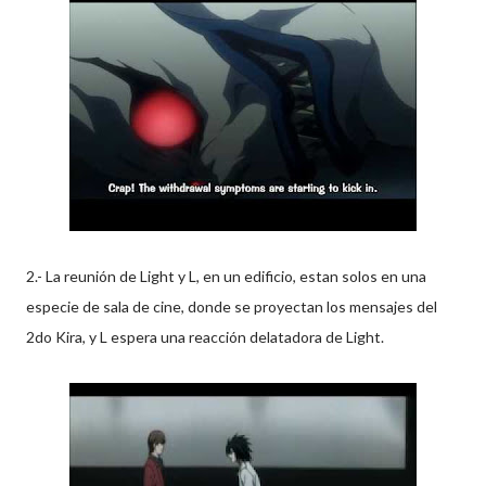
2.- La reunión de Light y L, en un edificio, estan solos en una
especie de sala de cine, donde se proyectan los mensajes del
2do Kira, y L espera una reacción delatadora de Light.